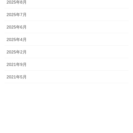
2025年8月
2025年7月
2025年6月
2025年4月
2025年2月
2021年9月
2021年5月