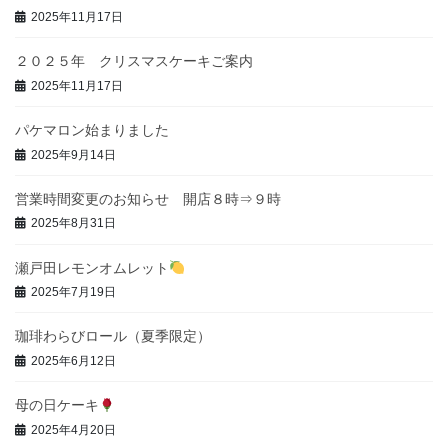
2025年11月17日
２０２５年 クリスマスケーキご案内
2025年11月17日
パケマロン始まりました
2025年9月14日
営業時間変更のお知らせ 開店８時⇒９時
2025年8月31日
瀬戸田レモンオムレット
2025年7月19日
珈琲わらびロール（夏季限定）
2025年6月12日
母の日ケーキ
2025年4月20日