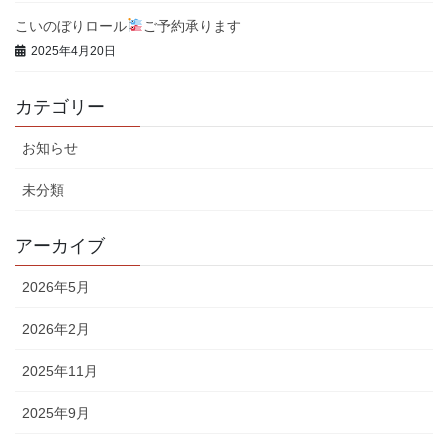
こいのぼりロール
ご予約承ります
2025年4月20日
カテゴリー
お知らせ
未分類
アーカイブ
2026年5月
2026年2月
2025年11月
2025年9月