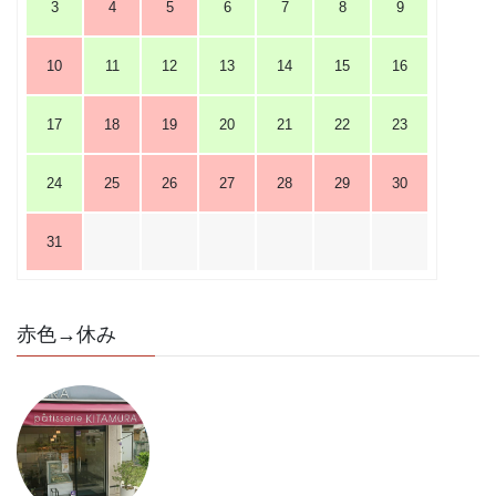
3
4
5
6
7
8
9
10
11
12
13
14
15
16
17
18
19
20
21
22
23
24
25
26
27
28
29
30
31
赤色→休み