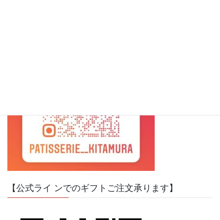
【インスタグラムのご案内】
【公式ライ ンでのギフトご注文承ります】