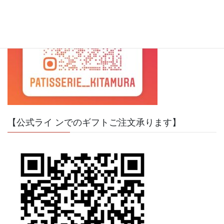
【公式ライ ンでのギフトご注文承ります】