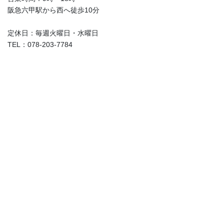
阪急六甲駅から西へ徒歩10分
定休日：毎週火曜日・水曜日
TEL：078-203-7784