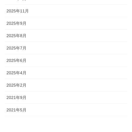
2025年11月
2025年9月
2025年8月
2025年7月
2025年6月
2025年4月
2025年2月
2021年9月
2021年5月