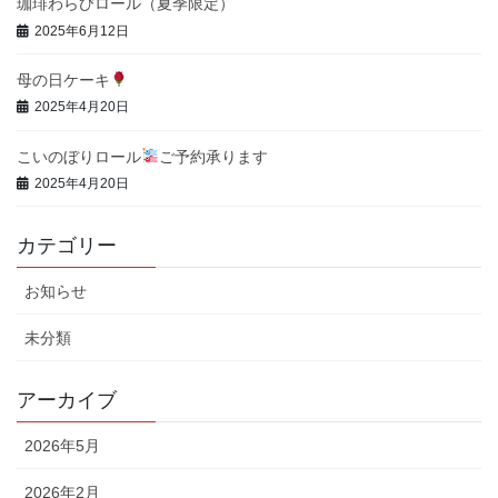
珈琲わらびロール（夏季限定）
2025年6月12日
母の日ケーキ
2025年4月20日
こいのぼりロール
ご予約承ります
2025年4月20日
カテゴリー
お知らせ
未分類
アーカイブ
2026年5月
2026年2月