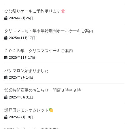
ひな祭りケーキご予約承ります
2026年2月26日
クリスマス前・年末年始期間ホールケーキご案内
2025年11月17日
２０２５年 クリスマスケーキご案内
2025年11月17日
パケマロン始まりました
2025年9月14日
営業時間変更のお知らせ 開店８時⇒９時
2025年8月31日
瀬戸田レモンオムレット
2025年7月19日